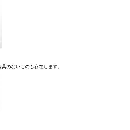
金具のないものも存在します。