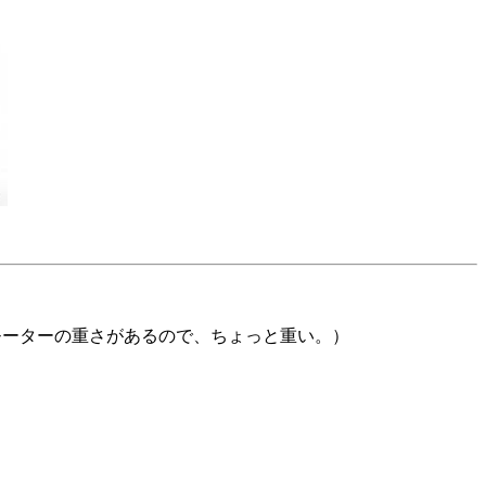
（モーターの重さがあるので、ちょっと重い。）