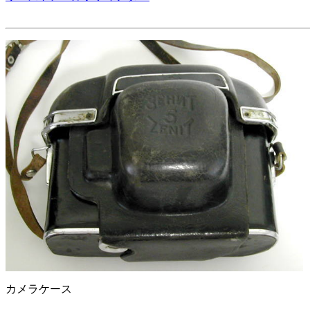
カメラケース