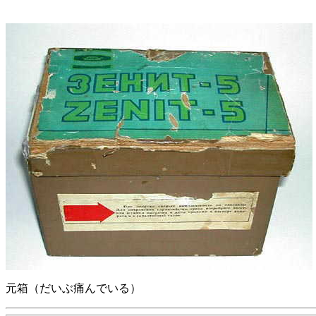
元箱（だいぶ痛んでいる）